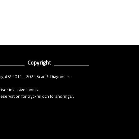
Copyright
ight © 2011 - 2023 ScanBi Diagnostics
priser inklusive moms.
eservation för tryckfel och förändringar.