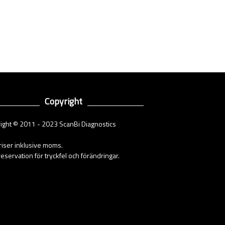
Copyright
ight © 2011 - 2023 ScanBi Diagnostics
priser inklusive moms.
eservation för tryckfel och förändringar.