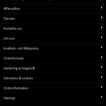
Affärsvillkor
Tjänster
Kontakta oss
Om oss
Kvalitets- och Miljöpolicy
Orderformulär
Hantering av klagomål
Sekretess & cookies
Orderinformation
Sitemap