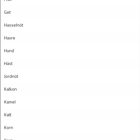
Get
Hasselnöt
Havre
Hund
Häst
Jordnöt
Kalkon
Kamel
Katt
Korn