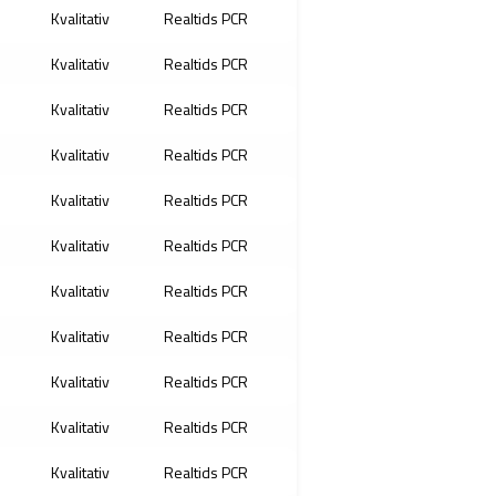
Kvalitativ
Realtids PCR
Kvalitativ
Realtids PCR
Kvalitativ
Realtids PCR
Kvalitativ
Realtids PCR
Kvalitativ
Realtids PCR
Kvalitativ
Realtids PCR
Kvalitativ
Realtids PCR
Kvalitativ
Realtids PCR
Kvalitativ
Realtids PCR
Kvalitativ
Realtids PCR
Kvalitativ
Realtids PCR