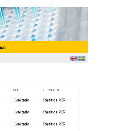
ion
NOT
TEKNOLOGI
Kvalitativ
Realtids PCR
Kvalitativ
Realtids PCR
Kvalitativ
Realtids PCR