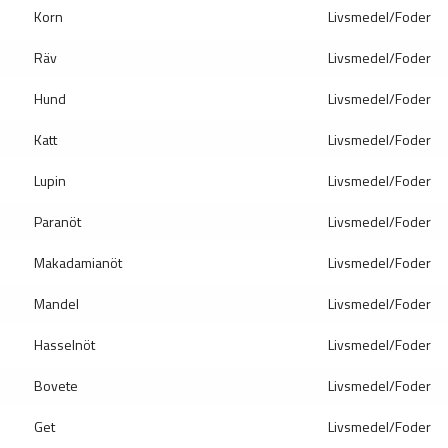
Korn
Livsmedel/Foder
Räv
Livsmedel/Foder
Hund
Livsmedel/Foder
Katt
Livsmedel/Foder
Lupin
Livsmedel/Foder
Paranöt
Livsmedel/Foder
Makadamianöt
Livsmedel/Foder
Mandel
Livsmedel/Foder
Hasselnöt
Livsmedel/Foder
Bovete
Livsmedel/Foder
Get
Livsmedel/Foder