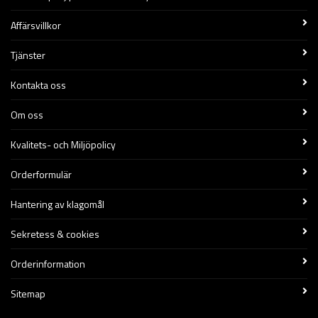
Affärsvillkor
Tjänster
Kontakta oss
Om oss
Kvalitets- och Miljöpolicy
Orderformulär
Hantering av klagomål
Sekretess & cookies
Orderinformation
Sitemap