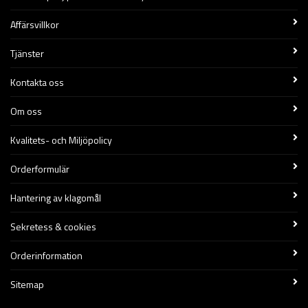
Affärsvillkor
Tjänster
Kontakta oss
Om oss
Kvalitets- och Miljöpolicy
Orderformulär
Hantering av klagomål
Sekretess & cookies
Orderinformation
Sitemap