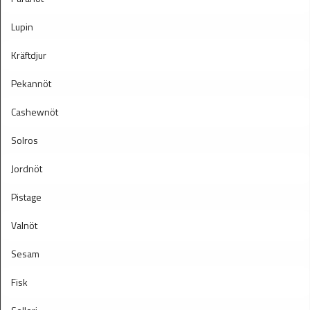
Lupin
Kräftdjur
Pekannöt
Cashewnöt
Solros
Jordnöt
Pistage
Valnöt
Sesam
Fisk