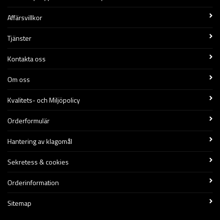
Affärsvillkor
Tjänster
Kontakta oss
Om oss
Kvalitets- och Miljöpolicy
Orderformulär
Hantering av klagomål
Sekretess & cookies
Orderinformation
Sitemap