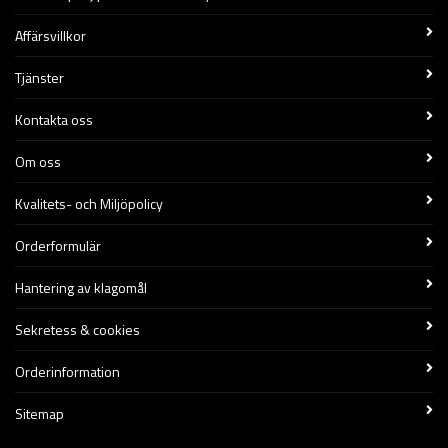
Affärsvillkor
Tjänster
Kontakta oss
Om oss
Kvalitets- och Miljöpolicy
Orderformulär
Hantering av klagomål
Sekretess & cookies
Orderinformation
Sitemap