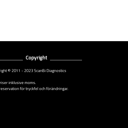
Copyright
ight © 2011 - 2023 ScanBi Diagnostics
priser inklusive moms.
eservation för tryckfel och förändringar.