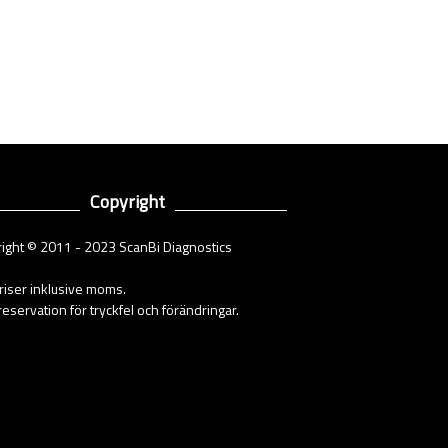
Copyright
ight © 2011 - 2023 ScanBi Diagnostics
priser inklusive moms.
eservation för tryckfel och förändringar.