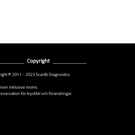
Copyright
ight © 2011 - 2023 ScanBi Diagnostics
priser inklusive moms.
eservation för tryckfel och förändringar.