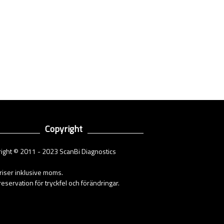
Copyright
ight © 2011 - 2023 ScanBi Diagnostics
priser inklusive moms.
eservation för tryckfel och förändringar.