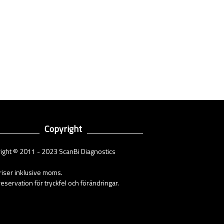
Copyright
ight © 2011 - 2023 ScanBi Diagnostics
priser inklusive moms.
eservation för tryckfel och förändringar.