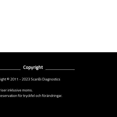
Copyright
ight © 2011 - 2023 ScanBi Diagnostics
priser inklusive moms.
eservation för tryckfel och förändringar.