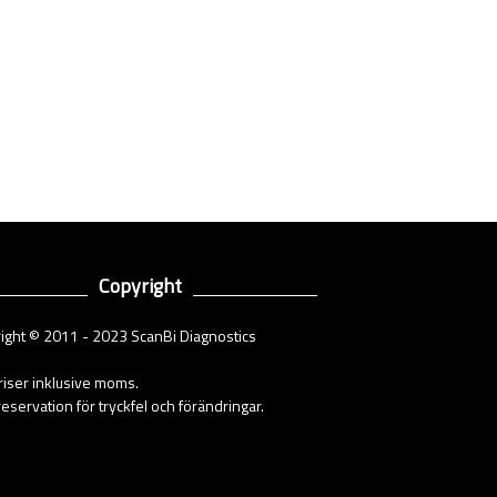
Copyright
ight © 2011 - 2023 ScanBi Diagnostics
priser inklusive moms.
eservation för tryckfel och förändringar.