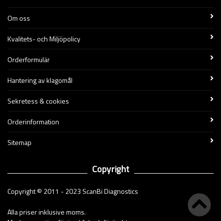
Om oss
Kvalitets- och Miljöpolicy
Orderformulär
Hantering av klagomål
Sekretess & cookies
Orderinformation
Sitemap
Copyright
Copyright © 2011 - 2023 ScanBi Diagnostics
Alla priser inklusive moms.