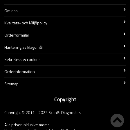
Om oss
Kvalitets- och Miljöpolicy
Orderformulär
Hantering av klagomål
Sekretess & cookies
Orderinformation
Sitemap
Copyright
Copyright © 2011 - 2023 ScanBi Diagnostics
Alla priser inklusive moms.