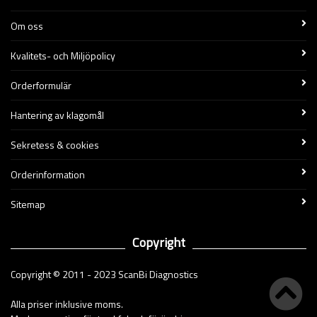
Om oss
Kvalitets- och Miljöpolicy
Orderformulär
Hantering av klagomål
Sekretess & cookies
Orderinformation
Sitemap
Copyright
Copyright © 2011 - 2023 ScanBi Diagnostics
Alla priser inklusive moms.