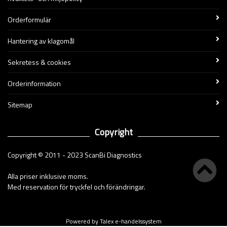
Orderformulär
Hantering av klagomål
Sekretess & cookies
Orderinformation
Sitemap
Copyright
Copyright © 2011 - 2023 ScanBi Diagnostics
Alla priser inklusive moms.
Med reservation för tryckfel och förändringar.
Powered by Talex e-handelssystem