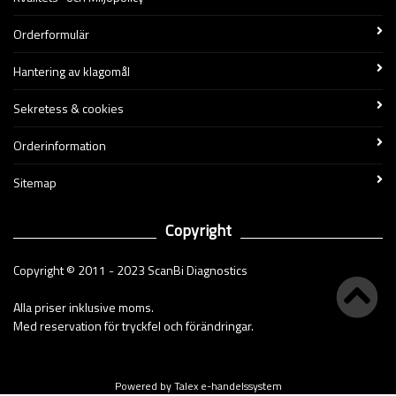
Orderformulär
Hantering av klagomål
Sekretess & cookies
Orderinformation
Sitemap
Copyright
Copyright © 2011 - 2023 ScanBi Diagnostics
Alla priser inklusive moms.
Med reservation för tryckfel och förändringar.
Powered by Talex e-handelssystem