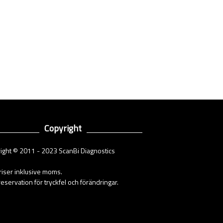
Copyright
ight © 2011 - 2023 ScanBi Diagnostics
priser inklusive moms.
eservation för tryckfel och förändringar.