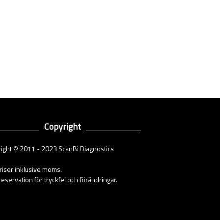
Copyright
ight © 2011 - 2023 ScanBi Diagnostics
priser inklusive moms.
eservation för tryckfel och förändringar.