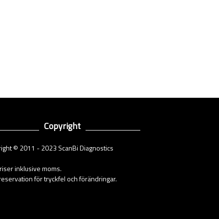
Copyright
ight © 2011 - 2023 ScanBi Diagnostics
priser inklusive moms.
eservation för tryckfel och förändringar.