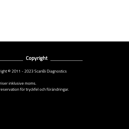
Copyright
ight © 2011 - 2023 ScanBi Diagnostics
priser inklusive moms.
eservation för tryckfel och förändringar.