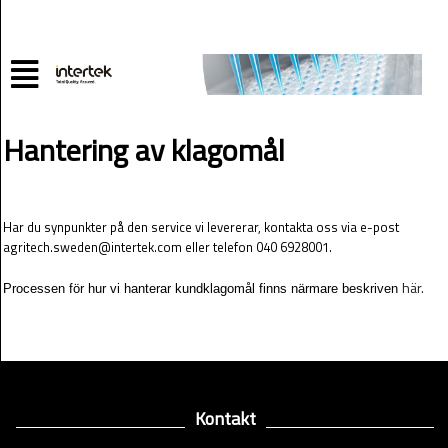
Hantering av klagomål
Har du synpunkter på den service vi levererar, kontakta oss via e-post
agritech.sweden@intertek.com eller telefon 040 6928001.
här.
Processen för hur vi hanterar kundklagomål finns närmare beskriven
Kontakt