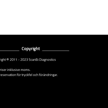
Copyright
ight © 2011 - 2023 ScanBi Diagnostics
priser inklusive moms.
eservation för tryckfel och förändringar.