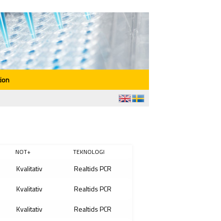
ion
NOT+
TEKNOLOGI
Kvalitativ
Realtids PCR
Kvalitativ
Realtids PCR
Kvalitativ
Realtids PCR