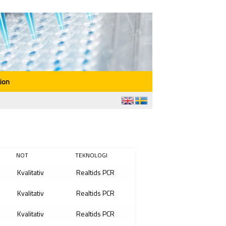
ion
NOT
TEKNOLOGI
Kvalitativ
Realtids PCR
Kvalitativ
Realtids PCR
Kvalitativ
Realtids PCR