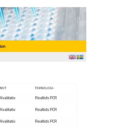
ion
NOT
TEKNOLOGI-
Kvalitativ
Realtids PCR
Kvalitativ
Realtids PCR
Kvalitativ
Realtids PCR