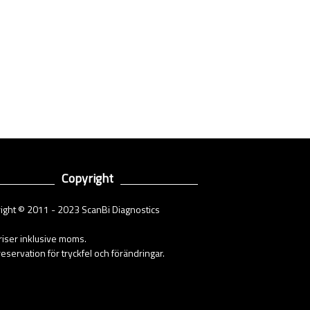
Copyright
ight © 2011 - 2023 ScanBi Diagnostics
priser inklusive moms.
eservation för tryckfel och förändringar.