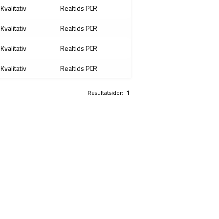
Kvalitativ
Realtids PCR
Kvalitativ
Realtids PCR
Kvalitativ
Realtids PCR
Kvalitativ
Realtids PCR
Resultatsidor:
1