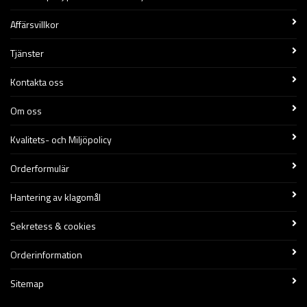
Affärsvillkor
Tjänster
Kontakta oss
Om oss
Kvalitets- och Miljöpolicy
Orderformulär
Hantering av klagomål
Sekretess & cookies
Orderinformation
Sitemap