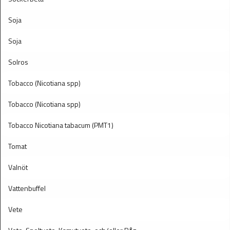
Soja
Soja
Solros
Tobacco (Nicotiana spp)
Tobacco (Nicotiana spp)
Tobacco Nicotiana tabacum (PMT1)
Tomat
Valnöt
Vattenbuffel
Vete