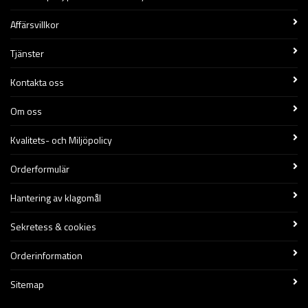
Affärsvillkor
Tjänster
Kontakta oss
Om oss
Kvalitets- och Miljöpolicy
Orderformulär
Hantering av klagomål
Sekretess & cookies
Orderinformation
Sitemap