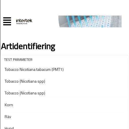
Artidentifiering
TEST PARAMETER
Tobacco Nicotiana tabacum (PMT1)
Tobacco (Nicotiana spp)
Tobacco (Nicotiana spp)
Korn
Räv
Hund