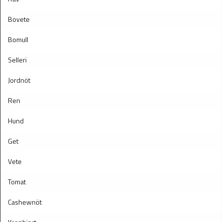
Bovete
Bomull
Selleri
Jordnöt
Ren
Hund
Get
Vete
Tomat
Cashewnöt