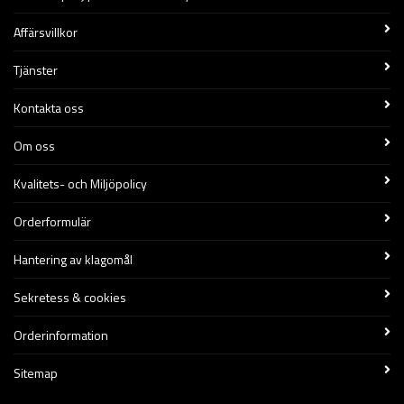
Affärsvillkor
Tjänster
Kontakta oss
Om oss
Kvalitets- och Miljöpolicy
Orderformulär
Hantering av klagomål
Sekretess & cookies
Orderinformation
Sitemap