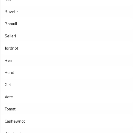
Bovete
Bomull
Selleri
Jordnöt
Ren
Hund
Get
Vete
Tomat
Cashewnöt