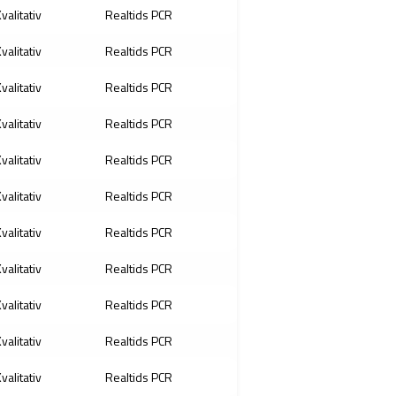
valitativ
Realtids PCR
valitativ
Realtids PCR
valitativ
Realtids PCR
valitativ
Realtids PCR
valitativ
Realtids PCR
valitativ
Realtids PCR
valitativ
Realtids PCR
valitativ
Realtids PCR
valitativ
Realtids PCR
valitativ
Realtids PCR
valitativ
Realtids PCR