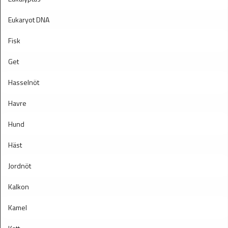
Eukaryot DNA
Fisk
Get
Hasselnöt
Havre
Hund
Häst
Jordnöt
Kalkon
Kamel