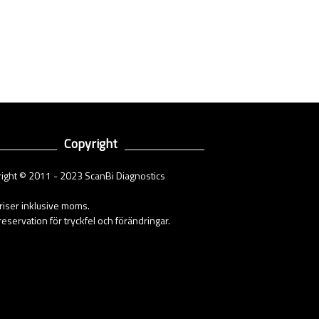
Copyright
ight © 2011 - 2023 ScanBi Diagnostics
priser inklusive moms.
eservation för tryckfel och förändringar.