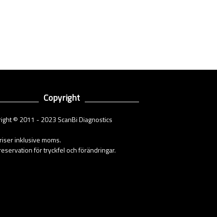
Copyright
ight © 2011 - 2023 ScanBi Diagnostics
priser inklusive moms.
eservation för tryckfel och förändringar.