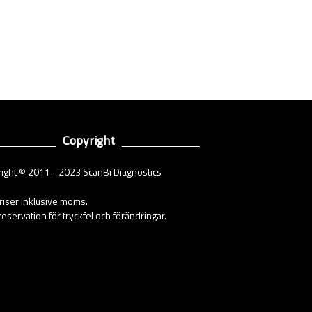
Copyright
ight © 2011 - 2023 ScanBi Diagnostics
priser inklusive moms.
eservation för tryckfel och förändringar.