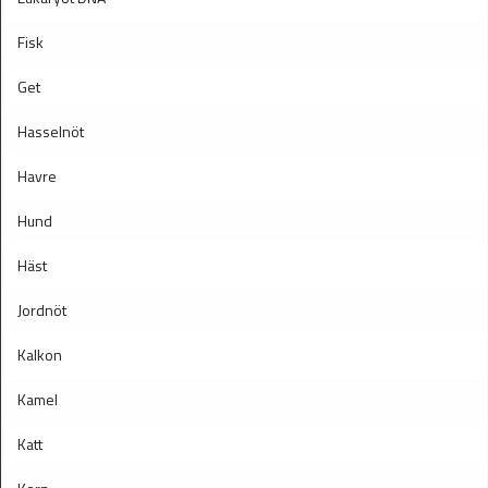
Fisk
Get
Hasselnöt
Havre
Hund
Häst
Jordnöt
Kalkon
Kamel
Katt