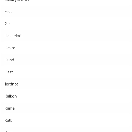
Fisk
Get
Hasselnöt
Havre
Hund
Häst
Jordnöt
Kalkon
Kamel
Katt