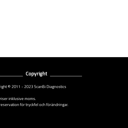
Copyright
ight © 2011 - 2023 ScanBi Diagnostics
priser inklusive moms.
eservation för tryckfel och förändringar.