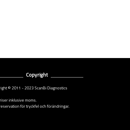
Copyright
ight © 2011 - 2023 ScanBi Diagnostics
priser inklusive moms.
eservation för tryckfel och förändringar.