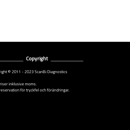
Copyright
ight © 2011 - 2023 ScanBi Diagnostics
priser inklusive moms.
eservation för tryckfel och förändringar.