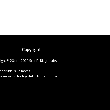
Copyright
ight © 2011 - 2023 ScanBi Diagnostics
priser inklusive moms.
eservation för tryckfel och förändringar.