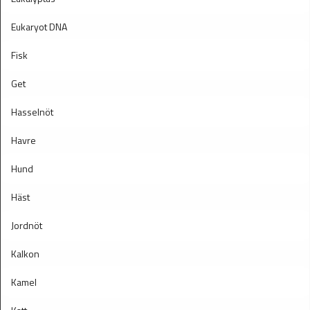
Eukaryot DNA
Fisk
Get
Hasselnöt
Havre
Hund
Häst
Jordnöt
Kalkon
Kamel