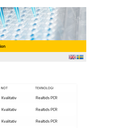
ion
NOT
TEKNOLOGI
Kvalitativ
Realtids PCR
Kvalitativ
Realtids PCR
Kvalitativ
Realtids PCR