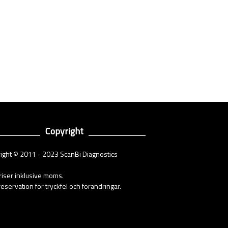
Copyright
ight © 2011 - 2023 ScanBi Diagnostics
priser inklusive moms.
eservation för tryckfel och förändringar.