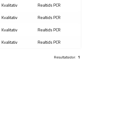
Kvalitativ
Realtids PCR
Kvalitativ
Realtids PCR
Kvalitativ
Realtids PCR
Kvalitativ
Realtids PCR
Resultatsidor:
1