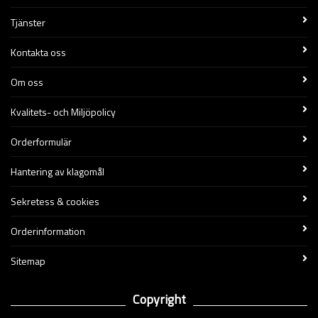
Tjänster
Kontakta oss
Om oss
Kvalitets- och Miljöpolicy
Orderformulär
Hantering av klagomål
Sekretess & cookies
Orderinformation
Sitemap
Copyright