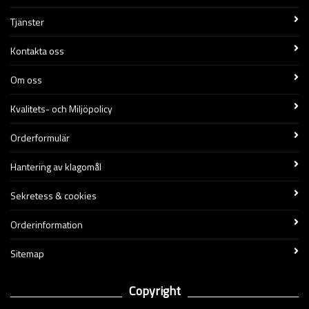
Tjänster
Kontakta oss
Om oss
Kvalitets- och Miljöpolicy
Orderformulär
Hantering av klagomål
Sekretess & cookies
Orderinformation
Sitemap
Copyright